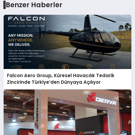
Benzer Haberler
Falcon Aero Group, Küresel Havacılık Tedarik
Zincirinde Türkiye’den Dünyaya Açılıyor