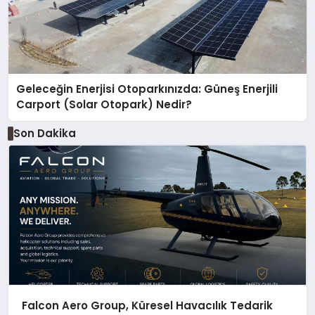
Geleceğin Enerjisi Otoparkınızda: Güneş Enerjili
Carport (Solar Otopark) Nedir?
Son Dakika
Falcon Aero Group, Küresel Havacılık Tedarik