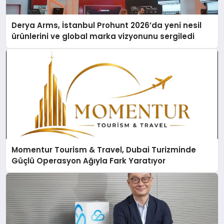
Derya Arms, İstanbul Prohunt 2026’da yeni nesil
ürünlerini ve global marka vizyonunu sergiledi
Momentur Tourism & Travel, Dubai Turizminde
Güçlü Operasyon Ağıyla Fark Yaratıyor