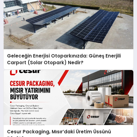
Geleceğin Enerjisi Otoparkınızda: Güneş Enerjili
Carport (Solar Otopark) Nedir?
Cesur Packaging, Mısır’daki Üretim Üssünü