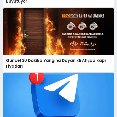
Büyütüyor
Güncel 30 Dakika Yangına Dayanıklı Ahşap Kapı
Fiyatları