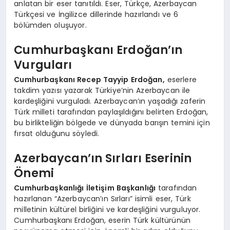
anlatan bir eser tanıtıldı. Eser, Türkçe, Azerbaycan
Türkçesi ve İngilizce dillerinde hazırlandı ve 6
bölümden oluşuyor.
Cumhurbaşkanı Erdoğan’ın
Vurguları
Cumhurbaşkanı Recep Tayyip Erdoğan,
eserlere
takdim yazısı yazarak Türkiye’nin Azerbaycan ile
kardeşliğini vurguladı. Azerbaycan’ın yaşadığı zaferin
Türk milleti tarafından paylaşıldığını belirten Erdoğan,
bu birlikteliğin bölgede ve dünyada barışın temini için
fırsat olduğunu söyledi.
Azerbaycan’ın Sırları Eserinin
Önemi
Cumhurbaşkanlığı İletişim Başkanlığı
tarafından
hazırlanan “Azerbaycan’ın Sırları” isimli eser, Türk
milletinin kültürel birliğini ve kardeşliğini vurguluyor.
Cumhurbaşkanı Erdoğan, eserin Türk kültürünün