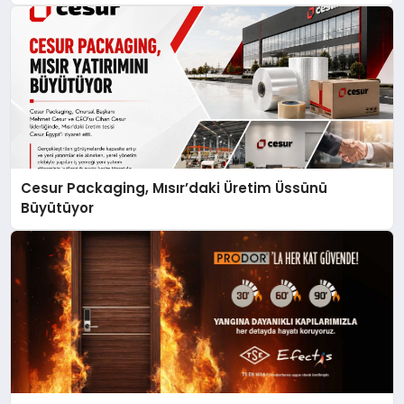
Cesur Packaging, Mısır’daki Üretim Üssünü
Büyütüyor