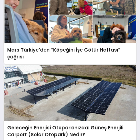
Mars Türkiye’den “Köpeğini İşe Götür Haftası”
çağrısı
Geleceğin Enerjisi Otoparkınızda: Güneş Enerjili
Carport (Solar Otopark) Nedir?