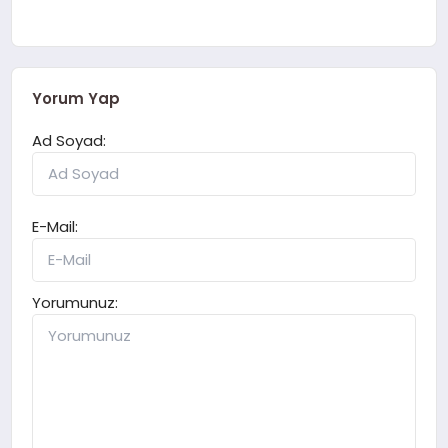
Yorum Yap
Ad Soyad:
E-Mail:
Yorumunuz: