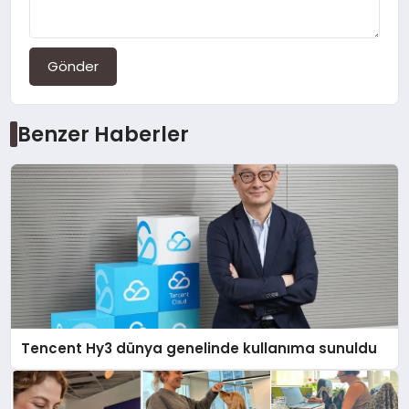
Gönder
Benzer Haberler
Tencent Hy3 dünya genelinde kullanıma sunuldu