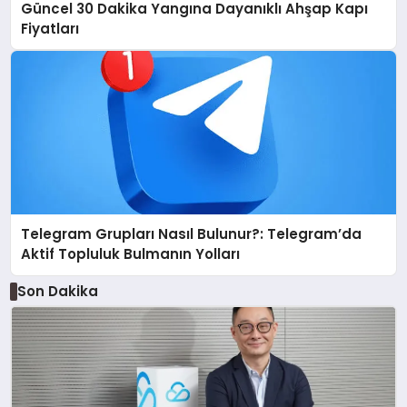
Güncel 30 Dakika Yangına Dayanıklı Ahşap Kapı
Fiyatları
Telegram Grupları Nasıl Bulunur?: Telegram’da
Aktif Topluluk Bulmanın Yolları
Son Dakika