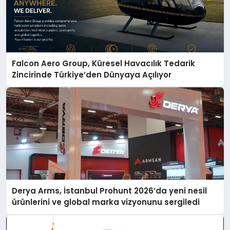
Falcon Aero Group, Küresel Havacılık Tedarik
Zincirinde Türkiye’den Dünyaya Açılıyor
Derya Arms, İstanbul Prohunt 2026’da yeni nesil
ürünlerini ve global marka vizyonunu sergiledi