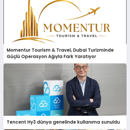
Momentur Tourism & Travel, Dubai Turizminde
Güçlü Operasyon Ağıyla Fark Yaratıyor
Tencent Hy3 dünya genelinde kullanıma sunuldu