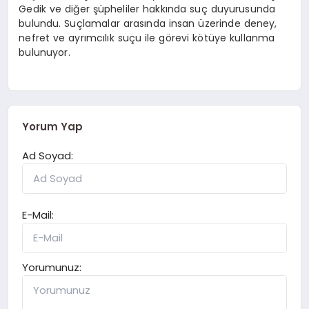
Gedik ve diğer şüpheliler hakkında suç duyurusunda
bulundu. Suçlamalar arasında insan üzerinde deney,
nefret ve ayrımcılık suçu ile görevi kötüye kullanma
bulunuyor.
Yorum Yap
Ad Soyad:
E-Mail:
Yorumunuz: