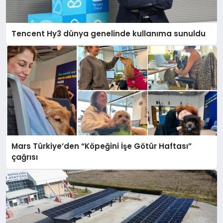
Tencent Hy3 dünya genelinde kullanıma sunuldu
Mars Türkiye’den “Köpeğini İşe Götür Haftası”
çağrısı