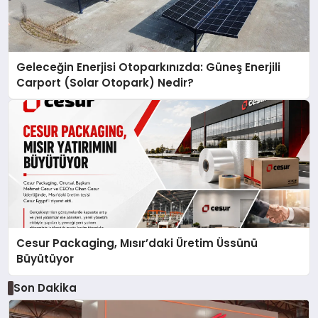
Geleceğin Enerjisi Otoparkınızda: Güneş Enerjili
Carport (Solar Otopark) Nedir?
Cesur Packaging, Mısır’daki Üretim Üssünü
Büyütüyor
Son Dakika