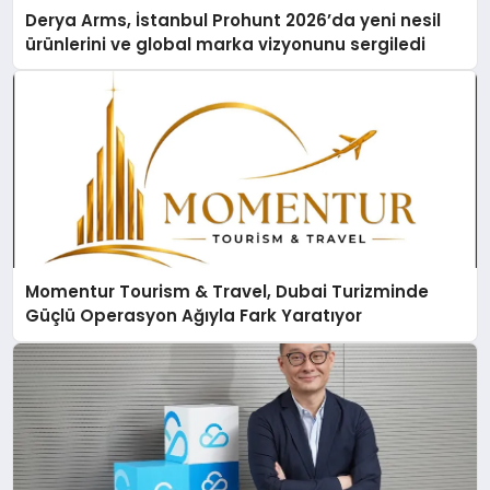
Derya Arms, İstanbul Prohunt 2026’da yeni nesil
ürünlerini ve global marka vizyonunu sergiledi
Momentur Tourism & Travel, Dubai Turizminde
Güçlü Operasyon Ağıyla Fark Yaratıyor