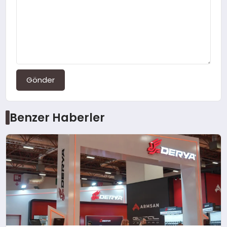
Gönder
Benzer Haberler