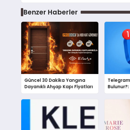
Benzer Haberler
Güncel 30 Dakika Yangına
Telegram 
Dayanıklı Ahşap Kapı Fiyatları
Bulunur?:
Topluluk 