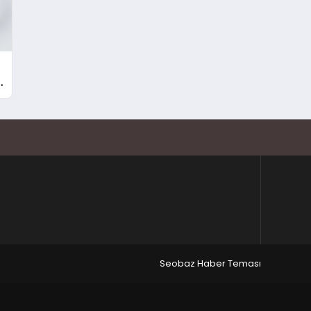
Seobaz Haber Teması