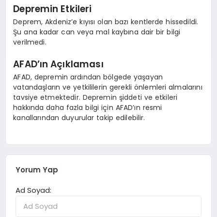
Depremin Etkileri
Deprem, Akdeniz’e kıyısı olan bazı kentlerde hissedildi.
Şu ana kadar can veya mal kaybına dair bir bilgi
verilmedi.
AFAD’ın Açıklaması
AFAD, depremin ardından bölgede yaşayan
vatandaşların ve yetkililerin gerekli önlemleri almalarını
tavsiye etmektedir. Depremin şiddeti ve etkileri
hakkında daha fazla bilgi için AFAD’ın resmi
kanallarından duyurular takip edilebilir.
Yorum Yap
Ad Soyad: