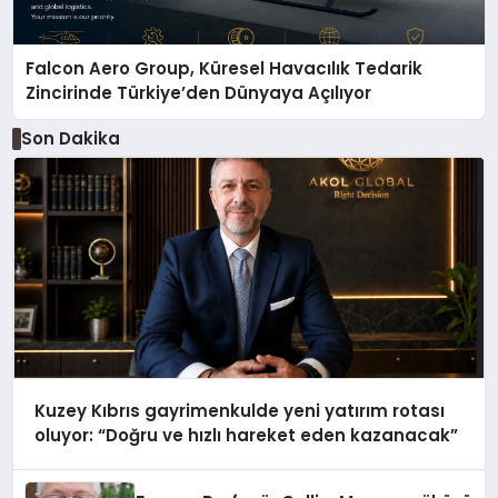
Falcon Aero Group, Küresel Havacılık Tedarik
Zincirinde Türkiye’den Dünyaya Açılıyor
Son Dakika
Kuzey Kıbrıs gayrimenkulde yeni yatırım rotası
oluyor: “Doğru ve hızlı hareket eden kazanacak”