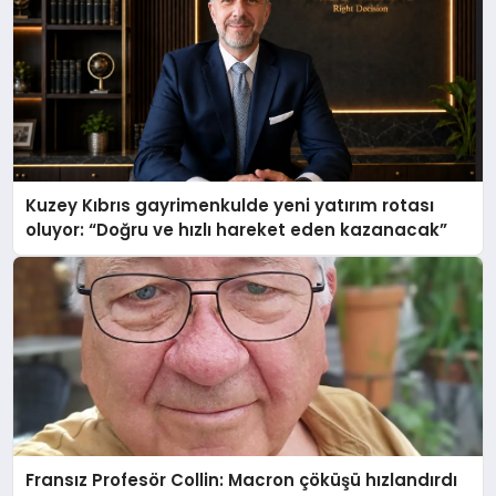
Kuzey Kıbrıs gayrimenkulde yeni yatırım rotası
oluyor: “Doğru ve hızlı hareket eden kazanacak”
Fransız Profesör Collin: Macron çöküşü hızlandırdı