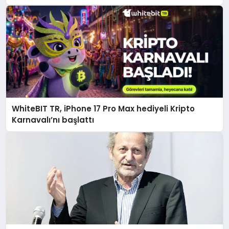
WhiteBIT TR, iPhone 17 Pro Max hediyeli Kripto
Karnavalı’nı başlattı