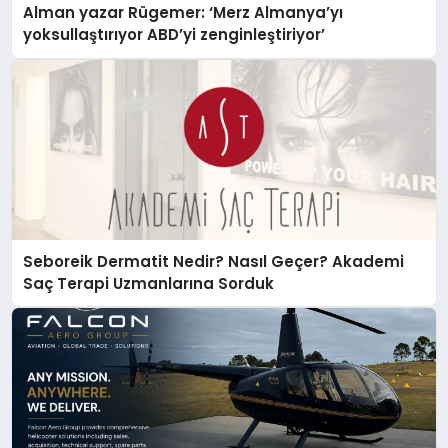
Alman yazar Rügemer: ‘Merz Almanya’yı
yoksullaştırıyor ABD’yi zenginleştiriyor’
Seboreik Dermatit Nedir? Nasıl Geçer? Akademi
Saç Terapi Uzmanlarına Sorduk