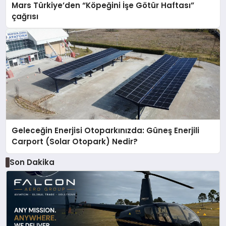
Mars Türkiye’den “Köpeğini İşe Götür Haftası”
çağrısı
Geleceğin Enerjisi Otoparkınızda: Güneş Enerjili
Carport (Solar Otopark) Nedir?
Son Dakika