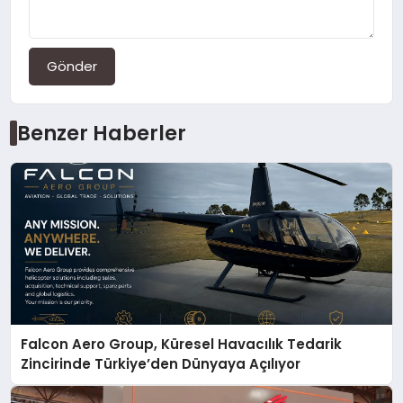
Gönder
Benzer Haberler
Falcon Aero Group, Küresel Havacılık Tedarik
Zincirinde Türkiye’den Dünyaya Açılıyor