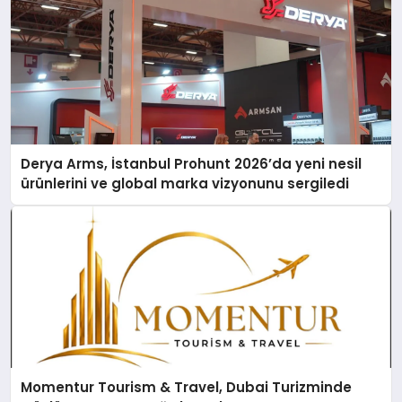
Derya Arms, İstanbul Prohunt 2026’da yeni nesil
ürünlerini ve global marka vizyonunu sergiledi
Momentur Tourism & Travel, Dubai Turizminde