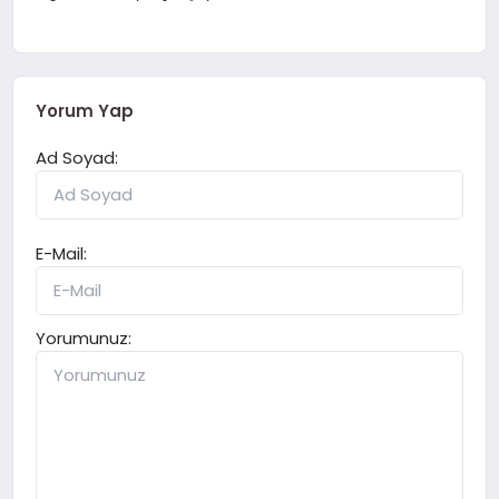
Yorum Yap
Ad Soyad:
E-Mail:
Yorumunuz: