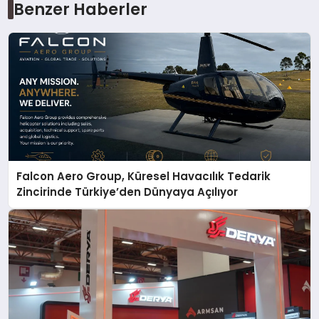
Benzer Haberler
Falcon Aero Group, Küresel Havacılık Tedarik
Zincirinde Türkiye’den Dünyaya Açılıyor