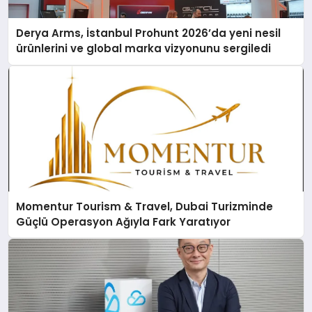
Derya Arms, İstanbul Prohunt 2026’da yeni nesil
ürünlerini ve global marka vizyonunu sergiledi
Momentur Tourism & Travel, Dubai Turizminde
Güçlü Operasyon Ağıyla Fark Yaratıyor