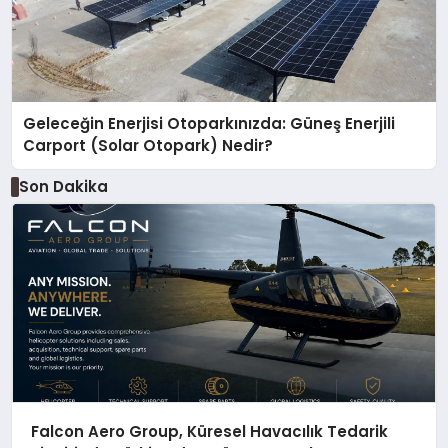
Geleceğin Enerjisi Otoparkınızda: Güneş Enerjili
Carport (Solar Otopark) Nedir?
Son Dakika
Falcon Aero Group, Küresel Havacılık Tedarik