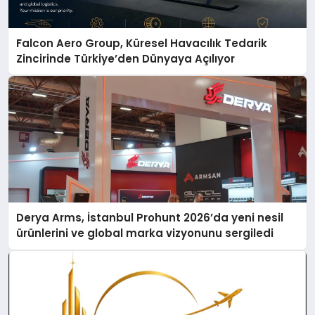
Falcon Aero Group, Küresel Havacılık Tedarik
Zincirinde Türkiye’den Dünyaya Açılıyor
Derya Arms, İstanbul Prohunt 2026’da yeni nesil
ürünlerini ve global marka vizyonunu sergiledi