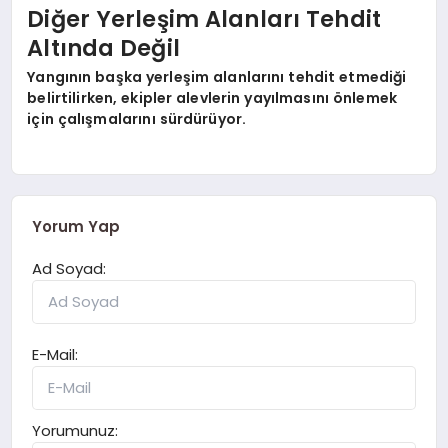
Diğer Yerleşim Alanları Tehdit
Altında Değil
Yangının başka yerleşim alanlarını tehdit etmediği
belirtilirken, ekipler alevlerin yayılmasını önlemek
için çalışmalarını sürdürüyor.
Yorum Yap
Ad Soyad:
E-Mail:
Yorumunuz: