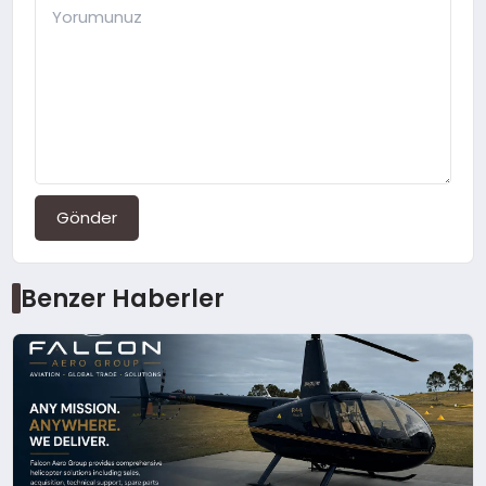
Gönder
Benzer Haberler