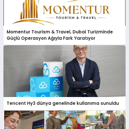
Momentur Tourism & Travel, Dubai Turizminde
Güçlü Operasyon Ağıyla Fark Yaratıyor
Tencent Hy3 dünya genelinde kullanıma sunuldu