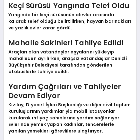
Keçi Sürüsü Yangında Telef Oldu
Yangında bir keçi sürüsünün alevler arasında
kalarak telef olduğu belirtilirken, hayvan barınakları
ve yazlık evler zarar gördü.
Mahalle Sakinleri Tahliye Edildi
Araçları olan vatandaşlar eşyalarını yükleyip
mahalleden ayrılırken, araçsız vatandaşlar Denizli
Büyükşehir Belediyesi tarafından gönderilen
otobüslerle tahliye edildi.
Yardım Çağrıları ve Tahliyeler
Devam Ediyor
Kızılay, Diyanet İşleri Başkanlığı ve diğer sivil toplum
kuruluşlarının yardımlarıyla mobil istasyonlar
kurularak ihtiyaç sahiplerine yardım sağlanıyor.
Evlerinde yemek yapan kadınlar, tencerelerle
yapılan yemekleri görevlilere ulaştırıyor.