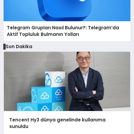
Telegram Grupları Nasıl Bulunur?: Telegram’da
Aktif Topluluk Bulmanın Yolları
Son Dakika
Tencent Hy3 dünya genelinde kullanıma
sunuldu