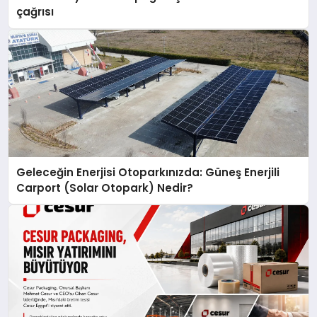
çağrısı
Geleceğin Enerjisi Otoparkınızda: Güneş Enerjili
Carport (Solar Otopark) Nedir?