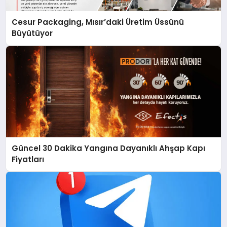
Cesur Packaging, Mısır’daki Üretim Üssünü
Büyütüyor
Güncel 30 Dakika Yangına Dayanıklı Ahşap Kapı
Fiyatları