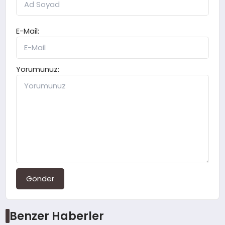
E-Mail:
Yorumunuz:
Gönder
Benzer Haberler