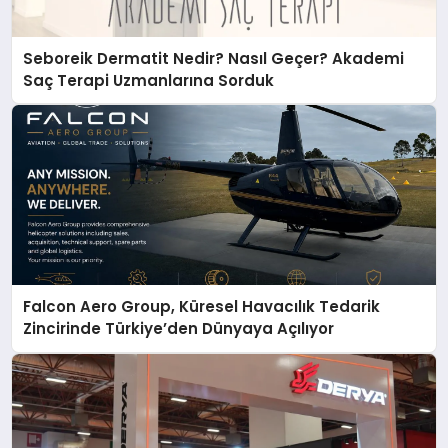
Seboreik Dermatit Nedir? Nasıl Geçer? Akademi
Saç Terapi Uzmanlarına Sorduk
Falcon Aero Group, Küresel Havacılık Tedarik
Zincirinde Türkiye’den Dünyaya Açılıyor