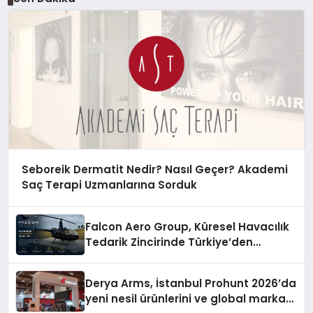
Seboreik Dermatit Nedir? Nasıl Geçer? Akademi
Saç Terapi Uzmanlarına Sorduk
Falcon Aero Group, Küresel Havacılık
Tedarik Zincirinde Türkiye’den
Dünyaya Açılıyor
Derya Arms, İstanbul Prohunt 2026’da
yeni nesil ürünlerini ve global marka