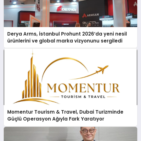
Derya Arms, İstanbul Prohunt 2026’da yeni nesil
ürünlerini ve global marka vizyonunu sergiledi
Momentur Tourism & Travel, Dubai Turizminde
Güçlü Operasyon Ağıyla Fark Yaratıyor