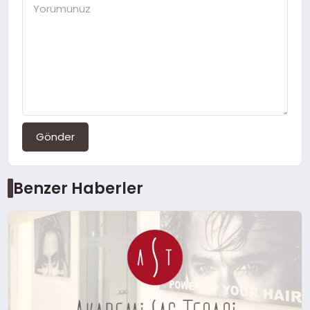
Gönder
Benzer Haberler