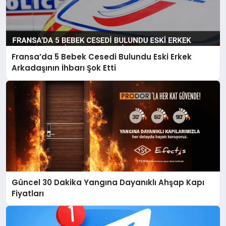
Fransa’da 5 Bebek Cesedi Bulundu Eski Erkek
Arkadaşının İhbarı Şok Etti
Güncel 30 Dakika Yangına Dayanıklı Ahşap Kapı
Fiyatları