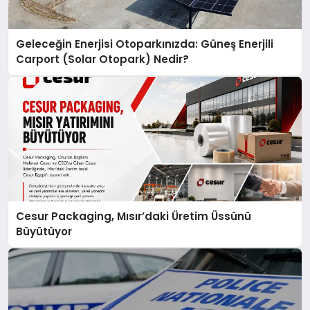
Geleceğin Enerjisi Otoparkınızda: Güneş Enerjili
Carport (Solar Otopark) Nedir?
Cesur Packaging, Mısır’daki Üretim Üssünü
Büyütüyor