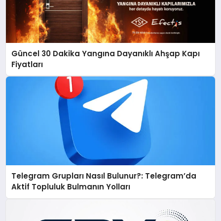
Güncel 30 Dakika Yangına Dayanıklı Ahşap Kapı
Fiyatları
Telegram Grupları Nasıl Bulunur?: Telegram’da
Aktif Topluluk Bulmanın Yolları