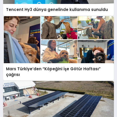
Tencent Hy3 dünya genelinde kullanıma sunuldu
Mars Türkiye’den “Köpeğini İşe Götür Haftası”
çağrısı