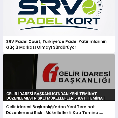
SRV Padel Court, Türkiye’de Padel Yatırımlarının
Güçlü Markası Olmayı Sürdürüyor
Gelir İdaresi Başkanlığı’ndan Yeni Teminat
Düzenlemesi Riskli Mükellefler 5 Katı Teminat