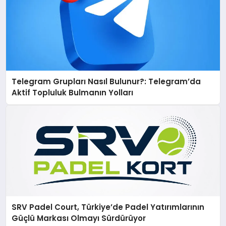
Telegram Grupları Nasıl Bulunur?: Telegram’da
Aktif Topluluk Bulmanın Yolları
SRV Padel Court, Türkiye’de Padel Yatırımlarının
Güçlü Markası Olmayı Sürdürüyor