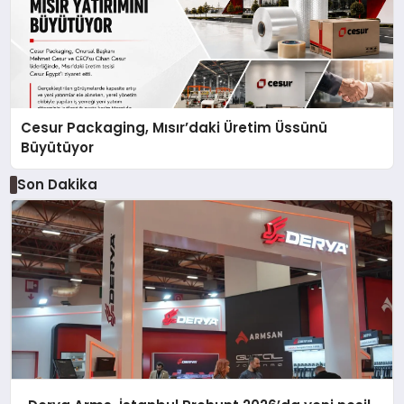
Cesur Packaging, Mısır’daki Üretim Üssünü
Büyütüyor
Son Dakika