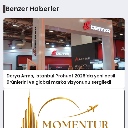
Benzer Haberler
Derya Arms, İstanbul Prohunt 2026’da yeni nesil
ürünlerini ve global marka vizyonunu sergiledi